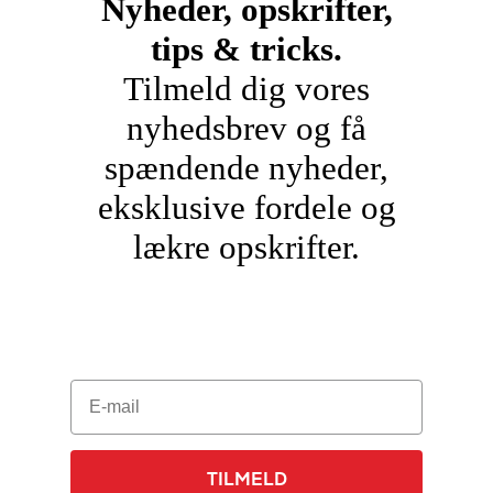
Nyheder, opskrifter,
tips & tricks.
Tilmeld dig vores
nyhedsbrev og få
spændende nyheder,
eksklusive fordele og
lækre opskrifter.
E-mail
TILMELD