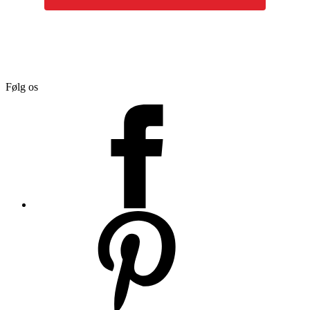
Følg os