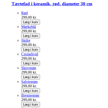
Tærtefad i keramik, rød, diameter 30 cm
Rød
299,00 kr.
Læg i kurv
Mørkeblå
299,00 kr.
Læg i kurv
Skifer
299,00 kr.
Læg i kurv
Cremehvid
299,00 kr.
Læg i kurv
Skovgrøn
299,00 kr.
Læg i kurv
Salviegrøn
299,00 kr.
Læg i kurv
Bregnegrøn
299,00 kr.
Læg i kurv