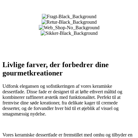
Livlige farver, der forbedrer dine
gourmetkreationer
Udforsk elegansen og sofistikeringen af ​​vores keramiske
dessertfade. Disse fade er designet til at løfte ethvert måltid og
kombinerer raffineret æstetik med funktionalitet. Perfekt til at
fremvise dine søde kreationer, fra delikate kager til cremede
desserter, og de forvandler hver bid til et øjeblik af visuel og
smagsmæssig nydelse.
Vores keramiske dessertfade er fremstillet med omhu og tilbyder en