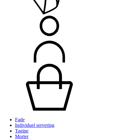
Fade
Individuel servering
Tagine
Morter