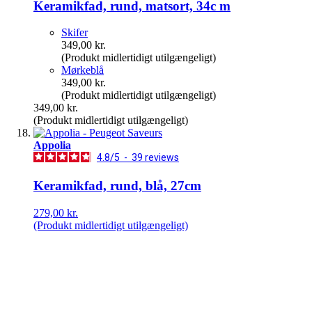
Keramikfad, rund, matsort, 34c m
Skifer
349,00 kr.
(Produkt midlertidigt utilgængeligt)
Mørkeblå
349,00 kr.
(Produkt midlertidigt utilgængeligt)
349,00 kr.
(Produkt midlertidigt utilgængeligt)
Appolia
4.8
/
5
-
39
reviews
Keramikfad, rund, blå, 27cm
279,00 kr.
(Produkt midlertidigt utilgængeligt)