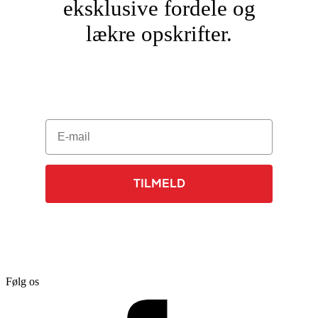
eksklusive fordele og
lækre opskrifter.
E-mail
TILMELD
Følg os