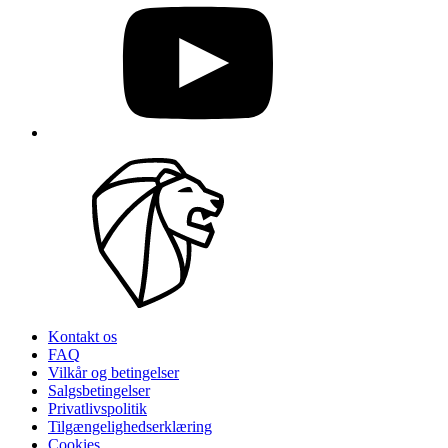
Kontakt os
FAQ
Vilkår og betingelser
Salgsbetingelser
Privatlivspolitik
Tilgængelighedserklæring
Cookies