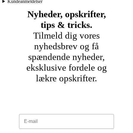
Kundeanmeldelser
Nyheder, opskrifter,
tips & tricks.
Tilmeld dig vores
nyhedsbrev og få
spændende nyheder,
eksklusive fordele og
lækre opskrifter.
E-mail