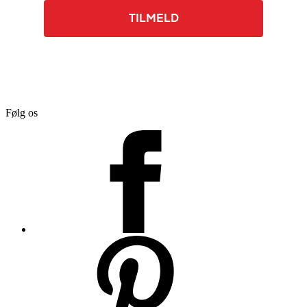
TILMELD
Følg os