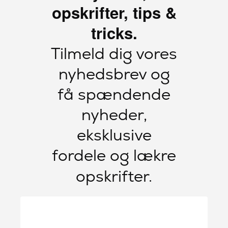
opskrifter, tips &
tricks.
Tilmeld dig vores
nyhedsbrev og
få spændende
nyheder,
eksklusive
fordele og lækre
opskrifter.