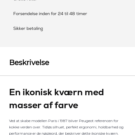
Forsendelse inden for 24 til 48 timer
Sikker betaling
Beskrivelse
En ikonisk kværn med
masser af farve
Ved at skabe modellen Paris i 1987 bliver Peugeot referencen for
kokke verden over. Tidløs silhuet, perfekt ergonomi, holdbarhed og
performance er de nøgleord, der beskriver dette ikoniske kværn.