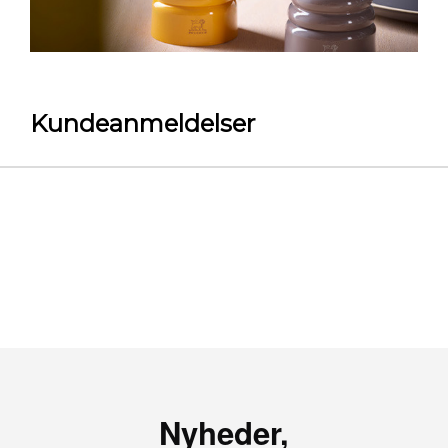
Kundeanmeldelser
Nyheder,