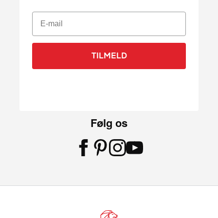
E-mail
TILMELD
Følg os