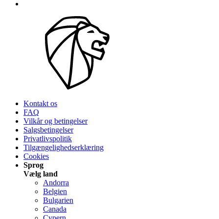
Kontakt os
FAQ
Vilkår og betingelser
Salgsbetingelser
Privatlivspolitik
Tilgængelighedserklæring
Cookies
Sprog
Vælg land
Andorra
Belgien
Bulgarien
Canada
Cypern