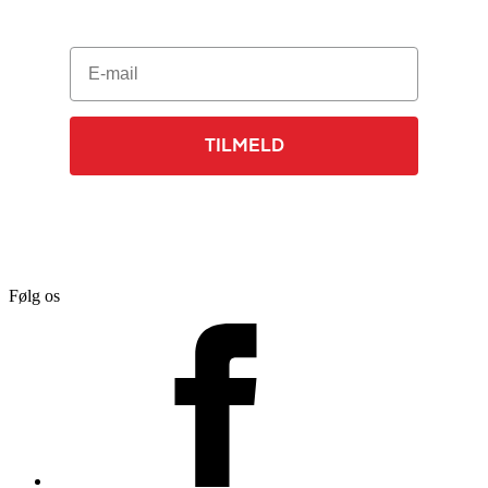
E-mail
TILMELD
Følg os