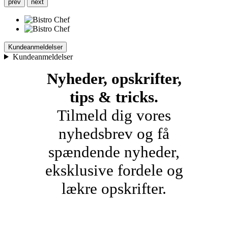
prev
next
Kundeanmeldelser
Kundeanmeldelser
Nyheder, opskrifter,
tips & tricks.
Tilmeld dig vores
nyhedsbrev og få
spændende nyheder,
eksklusive fordele og
lækre opskrifter.