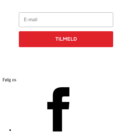
E-mail
TILMELD
Følg os