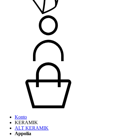
Konto
KERAMIK
ALT KERAMIK
Appolia