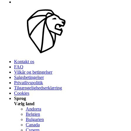
Kontakt os
FAQ
Vilkår og betingelser
Salgsbetingelser
Privatlivspolitik
Tilgængelighedserklæring
Cookies
Sprog
Vælg land
Andorra
Belgien
Bulgarien
Canada
Cypern