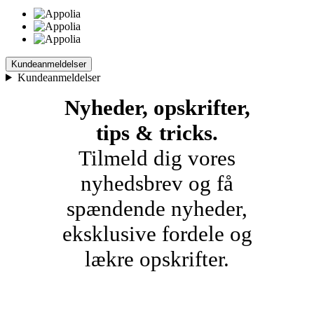
Kundeanmeldelser
Kundeanmeldelser
Nyheder, opskrifter,
tips & tricks.
Tilmeld dig vores
nyhedsbrev og få
spændende nyheder,
eksklusive fordele og
lækre opskrifter.