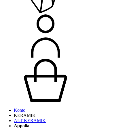
Konto
KERAMIK
ALT KERAMIK
Appolia