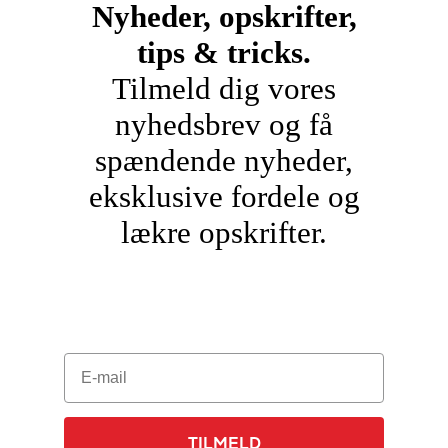
Nyheder, opskrifter,
tips & tricks.
Tilmeld dig vores
nyhedsbrev og få
spændende nyheder,
eksklusive fordele og
lækre opskrifter.
E-mail
TILMELD