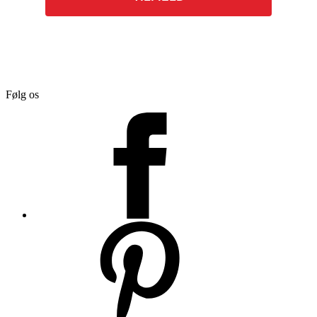
Følg os