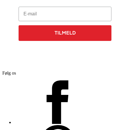
E-mail
TILMELD
Følg os