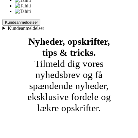
Kundeanmeldelser
Kundeanmeldelser
Nyheder, opskrifter,
tips & tricks.
Tilmeld dig vores
nyhedsbrev og få
spændende nyheder,
eksklusive fordele og
lækre opskrifter.