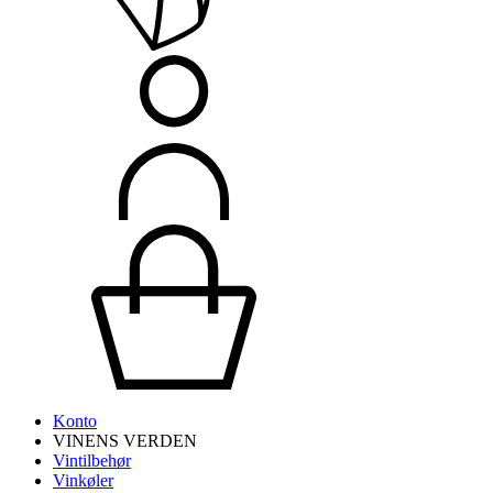
Konto
VINENS VERDEN
Vintilbehør
Vinkøler