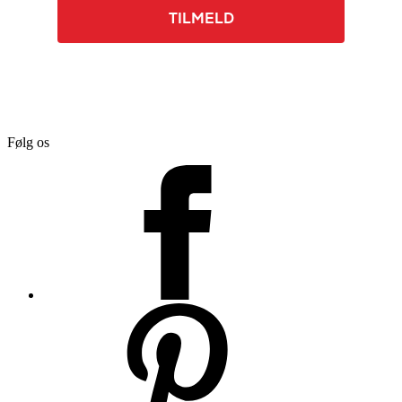
TILMELD
Følg os