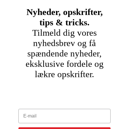
Nyheder, opskrifter,
tips & tricks.
Tilmeld dig vores
nyhedsbrev og få
spændende nyheder,
eksklusive fordele og
lækre opskrifter.
E-mail