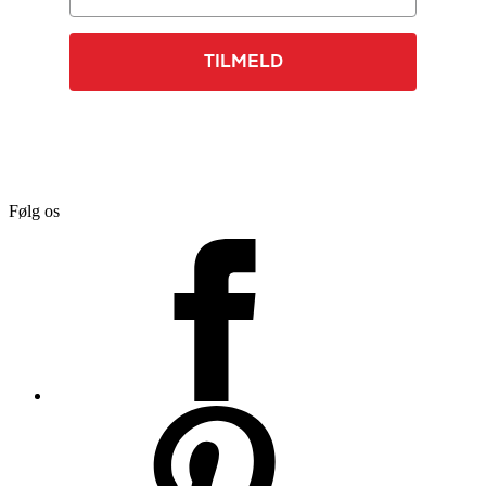
TILMELD
Følg os