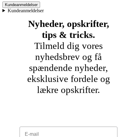
Kundeanmeldelser
Kundeanmeldelser
Nyheder, opskrifter,
tips & tricks.
Tilmeld dig vores
nyhedsbrev og få
spændende nyheder,
eksklusive fordele og
lækre opskrifter.
E-mail