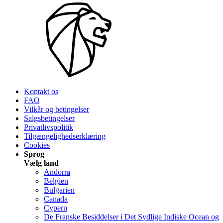
Kontakt os
FAQ
Vilkår og betingelser
Salgsbetingelser
Privatlivspolitik
Tilgængelighedserklæring
Cookies
Sprog
Vælg land
Andorra
Belgien
Bulgarien
Canada
Cypern
De Franske Besiddelser i Det Sydlige Indiske Ocean og