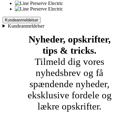
Kundeanmeldelser
Kundeanmeldelser
Nyheder, opskrifter,
tips & tricks.
Tilmeld dig vores
nyhedsbrev og få
spændende nyheder,
eksklusive fordele og
lækre opskrifter.