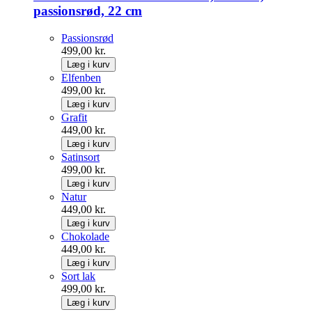
passionsrød, 22 cm
Passionsrød
499,00 kr.
Læg i kurv
Elfenben
499,00 kr.
Læg i kurv
Grafit
449,00 kr.
Læg i kurv
Satinsort
499,00 kr.
Læg i kurv
Natur
449,00 kr.
Læg i kurv
Chokolade
449,00 kr.
Læg i kurv
Sort lak
499,00 kr.
Læg i kurv