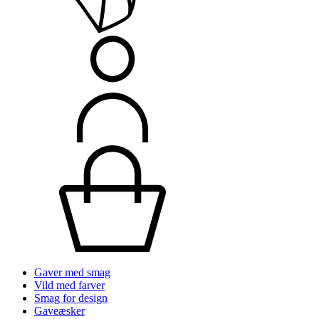
Gaver med smag
Vild med farver
Smag for design
Gaveæsker