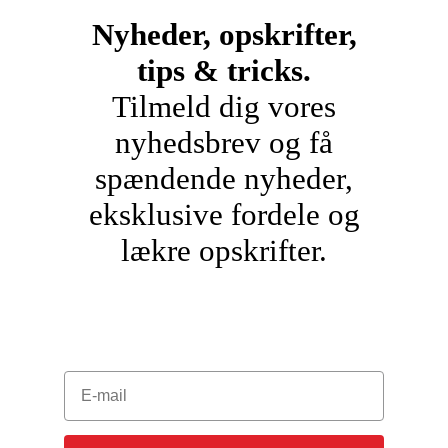
Nyheder, opskrifter,
tips & tricks.
Tilmeld dig vores
nyhedsbrev og få
spændende nyheder,
eksklusive fordele og
lækre opskrifter.
E-mail