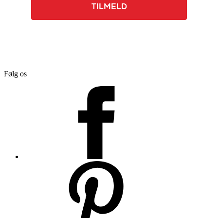
TILMELD
Følg os