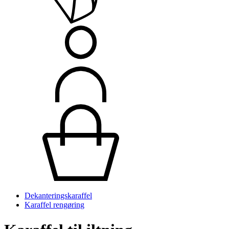
Dekanteringskaraffel
Karaffel rengøring