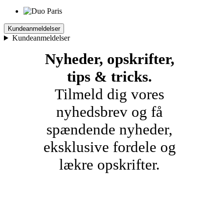
Kundeanmeldelser
Kundeanmeldelser
Nyheder, opskrifter,
tips & tricks.
Tilmeld dig vores
nyhedsbrev og få
spændende nyheder,
eksklusive fordele og
lækre opskrifter.