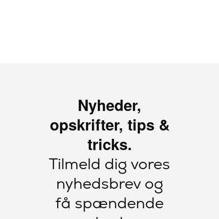
Nyheder,
opskrifter, tips &
tricks.
Tilmeld dig vores
nyhedsbrev og
få spændende