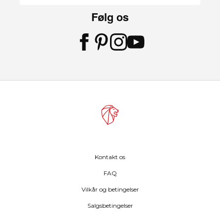
Følg os
Kontakt os
FAQ
Vilkår og betingelser
Salgsbetingelser